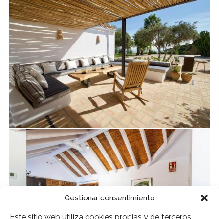
Gestionar consentimiento
Este sitio web utiliza cookies propias y de terceros,