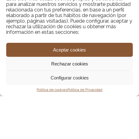
para analizar nuestros servicios y mostrarte publicidad
relacionada con tus preferencias, en base a un perfil
elaborado a partir de tus hábitos de navegación (por
ejemplo, páginas visitadas). Puede configurar, aceptar y
rechazar la utilización de cookies u obtener más
información en estas secciones:
Aceptar cookies
Rechazar cookies
Configurar cookies
Política de cookies
Política de Privacidad