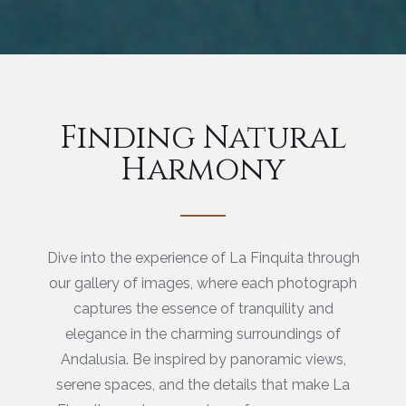
Finding Natural
Harmony
Dive into the experience of La Finquita through
our gallery of images, where each photograph
captures the essence of tranquility and
elegance in the charming surroundings of
Andalusia. Be inspired by panoramic views,
serene spaces, and the details that make La