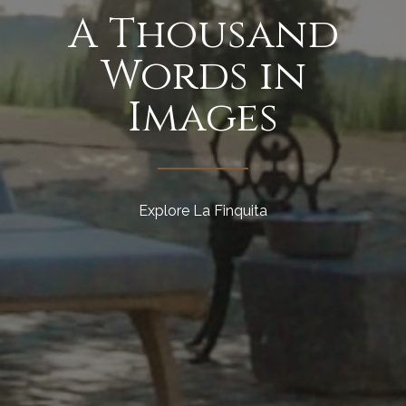
A Thousand
Words in
Images
Explore La Finquita