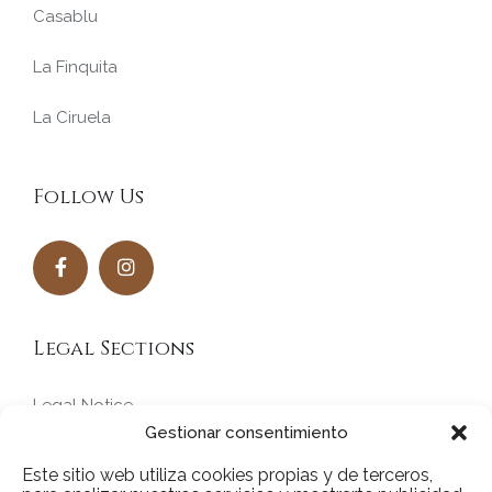
Casablu
La Finquita
La Ciruela
Follow Us
Legal Sections
Legal Notice
Gestionar consentimiento
Privacy Policy
Este sitio web utiliza cookies propias y de terceros,