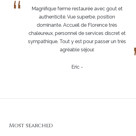
“
Magnifique ferme restaurée avec gout et
authenticité. Vue superbe, position
dominante. Accueil de Florence très
chaleureux, personnel de services discret et
sympathique. Tout y est pour passer un très
agréable séjour.
Eric -
Most searched