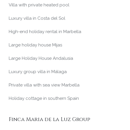
Villa with private heated pool
Luxury villa in Costa del Sol
High-end holiday rental in Marbella
Large holiday house Mijas
Large Holiday House Andalusia
Luxury group villa in Málaga
Private villa with sea view Marbella
Holiday cottage in southern Spain
Finca Maria de la Luz Group